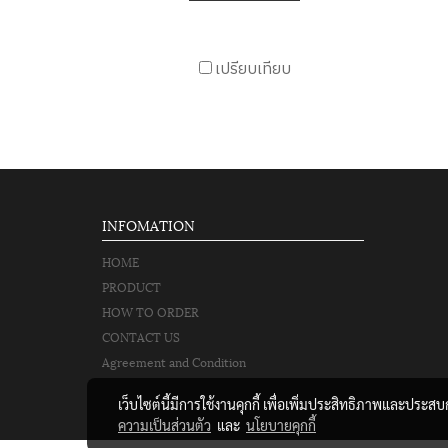
เปรียบเทียบ
INFOMATION
HOME
PRODUCT
HOW TO ORDER
CONTACT US
Agreement and Condition
เว็บไซต์นี้มีการใช้งานคุกกี้ เพื่อเพิ่มประสิทธิภาพและประส
ความเป็นส่วนตัว
และ
นโยบายคุกกี้