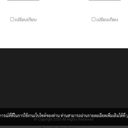
เปรียบเทียบ
เปรียบเทียบ
บการณ์ที่ดีในการใช้งานเว็บไซต์ของท่าน ท่านสามารถอ่านรายละเอียดเพิ่มเติมได้ที่
© Copyright 2020 All Rights Reserved.