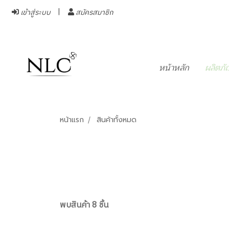
เข้าสู่ระบบ
สมัครสมาชิก
หน้าหลัก
ผลิตภั
หน้าแรก
สินค้าทั้งหมด
พบสินค้า 8 ชิ้น