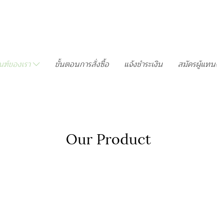
ณฑ์ของเรา
ขั้นตอนการสั่งซื้อ
แจ้งชำระเงิน
สมัครผู้แท
Our Product