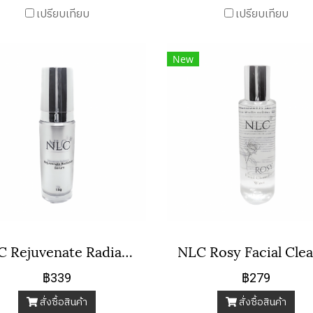
เปรียบเทียบ
เปรียบเทียบ
New
NLC Rejuvenate Radiance Serum
฿339
฿279
สั่งซื้อสินค้า
สั่งซื้อสินค้า