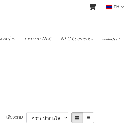
TH
นจำหน่าย
บทความ NLC
NLC Cosmetics
ติดต่อเรา
เรียงตาม