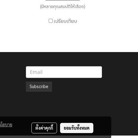
(มีหลายคุณสมบัติให้เลือก)
เปรียบเทียบ
Subscribe
นโยบาย
ตั้งค่าคุกกี้
ยอมรับทั้งหมด