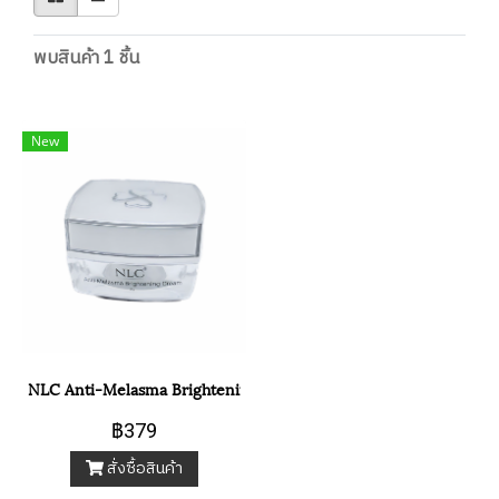
พบสินค้า 1 ชิ้น
New
NLC Anti-Melasma Brightening Cream
฿379
สั่งซื้อสินค้า