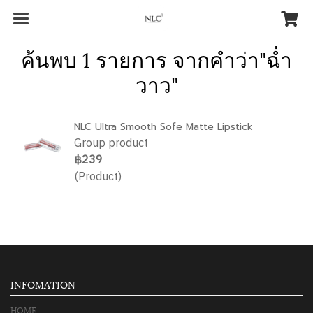
ค้นพบ 1 รายการ จากคำว่า"ฉ่ำ
วาว"
NLC Ultra Smooth Sofe Matte Lipstick
Group product
฿239
(Product)
INFOMATION
HOME