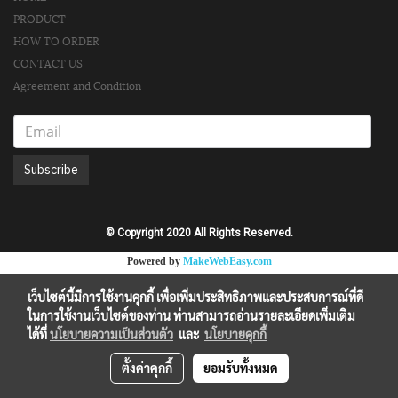
PRODUCT
HOW TO ORDER
CONTACT US
Agreement and Condition
Subscribe
© Copyright 2020 All Rights Reserved.
Powered by
MakeWebEasy.com
เว็บไซต์นี้มีการใช้งานคุกกี้ เพื่อเพิ่มประสิทธิภาพและประสบการณ์ที่ดี
ในการใช้งานเว็บไซต์ของท่าน ท่านสามารถอ่านรายละเอียดเพิ่มเติม
ได้ที่
นโยบายความเป็นส่วนตัว
และ
นโยบายคุกกี้
ตั้งค่าคุกกี้
ยอมรับทั้งหมด