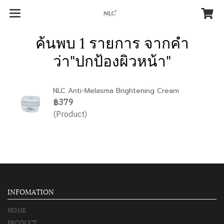
ค้นพบ 1 รายการ จากคำ
ว่า"ปกป้องผิวหน้า"
NLC Anti-Melasma Brightening Cream
฿379
(Product)
INFOMATION
HOME
PRODUCT