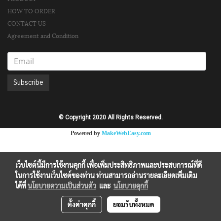
HOW TO ORDER
CONTACT US
Agreement and Condition
Subscribe
© Copyright 2020 All Rights Reserved.
Powered by
MakeWebEasy.com
เว็บไซต์นี้มีการใช้งานคุกกี้ เพื่อเพิ่มประสิทธิภาพและประสบการณ์ที่ดี
ในการใช้งานเว็บไซต์ของท่าน ท่านสามารถอ่านรายละเอียดเพิ่มเติม
ได้ที่
นโยบายความเป็นส่วนตัว
และ
นโยบายคุกกี้
ตั้งค่าคุกกี้
ยอมรับทั้งหมด