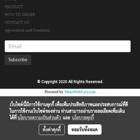
PRODUCT
HOW TO ORDER
CONTACT US
Agreement and Condition
Subscribe
© Copyright 2020 All Rights Reserved.
Powered by
MakeWebEasy.com
เว็บไซต์นี้มีการใช้งานคุกกี้ เพื่อเพิ่มประสิทธิภาพและประสบการณ์ที่ดี
ในการใช้งานเว็บไซต์ของท่าน ท่านสามารถอ่านรายละเอียดเพิ่มเติม
ได้ที่
นโยบายความเป็นส่วนตัว
และ
นโยบายคุกกี้
ตั้งค่าคุกกี้
ยอมรับทั้งหมด