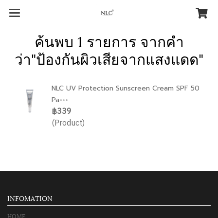
ค้นพบ 1 รายการ จากคำ
ว่า"ป้องกันผิวเสียจากแสงแดด"
NLC UV Protection Sunscreen Cream SPF 50
Pa+++
฿339
(Product)
INFOMATION
HOME