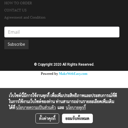
HOW TO ORDER
CONTACT US
Agreement and Condition
Subscribe
© Copyright 2020 All Rights Reserved.
Powered by
MakeWebEasy.com
เว็บไซต์นี้มีการใช้งานคุกกี้ เพื่อเพิ่มประสิทธิภาพและประสบการณ์ที่ดี
ในการใช้งานเว็บไซต์ของท่าน ท่านสามารถอ่านรายละเอียดเพิ่มเติม
ได้ที่
นโยบายความเป็นส่วนตัว
และ
นโยบายคุกกี้
ตั้งค่าคุกกี้
ยอมรับทั้งหมด