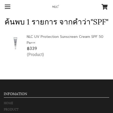
ค้นพบ 1 รายการ จากคำว่า"SPF"
NLC UV Protection Sunscreen Cream SPF 50
Pa+++
฿339
(Product)
INFOMATION
HOME
PRODUCT