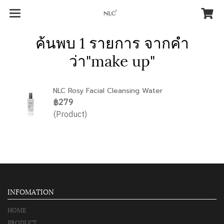
ค้นพบ 1 รายการ จากคำ
ว่า"make up"
NLC Rosy Facial Cleansing Water
฿279
(Product)
INFOMATION
HOME
PRODUCT