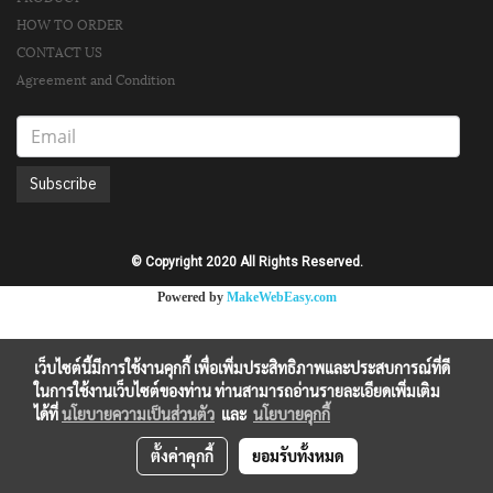
HOW TO ORDER
CONTACT US
Agreement and Condition
Subscribe
© Copyright 2020 All Rights Reserved.
Powered by
MakeWebEasy.com
เว็บไซต์นี้มีการใช้งานคุกกี้ เพื่อเพิ่มประสิทธิภาพและประสบการณ์ที่ดี
ในการใช้งานเว็บไซต์ของท่าน ท่านสามารถอ่านรายละเอียดเพิ่มเติม
ได้ที่
นโยบายความเป็นส่วนตัว
และ
นโยบายคุกกี้
ตั้งค่าคุกกี้
ยอมรับทั้งหมด