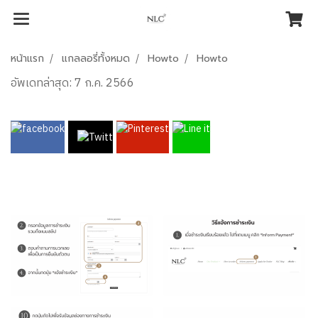
หน้าแรก
แกลลอรี่ทั้งหมด
Howto
Howto
อัพเดทล่าสุด: 7 ก.ค. 2566