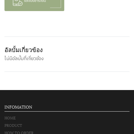
อัลบั้มเกี่ยวข้อง
ไม่มีอัลบั้มที่เกี่ยวข้อง
INFOMATION
HOME
PRODUCT
HOW TO ORDER