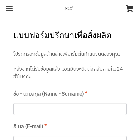
แบบฟอร์มปรึกษาเพื่อสั่งผลิต
โปรดกรอกข้อมูลด้านล่างเพื่อเริ่มต้นทำแบรนด์ของคุณ
หลังจากได้รับข้อมูลแล้ว แอดมินจะติดต่อกลับภายใน 24
ชั่วโมงค่ะ
ชื่อ - นามสกุล (Name - Surname)
*
อีเมล (E-mail)
*