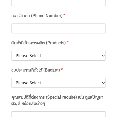
เบอร์ติดต่อ (Phone Number)
*
สินค้าที่ต้องการผลิต (Products)
*
งบประมาณที่ตั้งไว้ (Budget)
*
คุณสมบัติที่ต้องการ (Special require) เช่น ดูแลปัญหา
ผิว, สี หรือกลิ่นต่างๆ