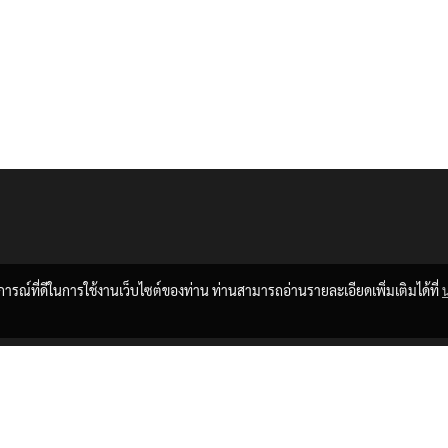
บการณ์ที่ดีในการใช้งานเว็บไซต์ของท่าน ท่านสามารถอ่านรายละเอียดเพิ่มเติมได้ที่
© Copyright 2020 All Rights Reserved.