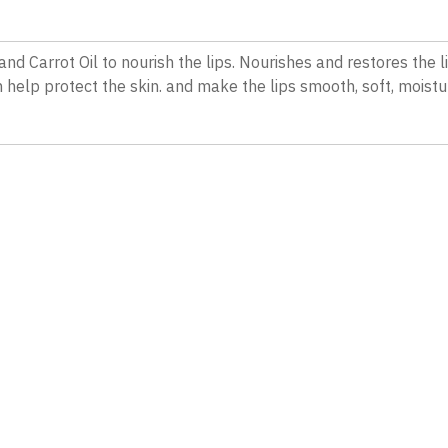
 and Carrot Oil to nourish the lips. Nourishes and restores the
n help protect the skin. and make the lips smooth, soft, moistu