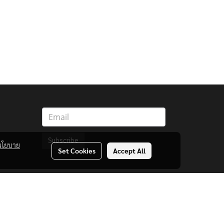
Subscribe
นโยบาย
Set Cookies
Accept All